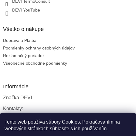
DEVI TermoConsult
DEVI YouTube
Všetko o nákupe
Doprava a Platba
Podmienky ochrany osobných údajov
Reklamačný poriadok
Všeobecné obchodné podmienky
Informácie
Značka DEVI
Kontakty:
Servisné služby
Tento web používa súbory Cookies. Pokračovaním na
webových stránkach súhlasíte s ich používaním.