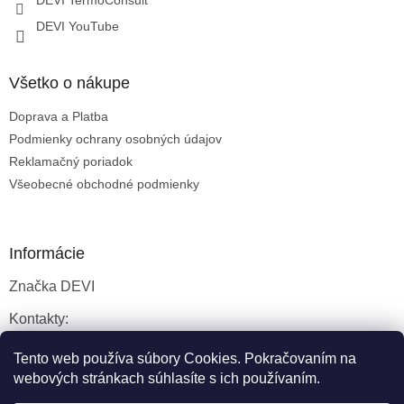
DEVI YouTube
Všetko o nákupe
Doprava a Platba
Podmienky ochrany osobných údajov
Reklamačný poriadok
Všeobecné obchodné podmienky
Informácie
Značka DEVI
Kontakty:
Servisné služby
Tento web používa súbory Cookies. Pokračovaním na
webových stránkach súhlasíte s ich používaním.